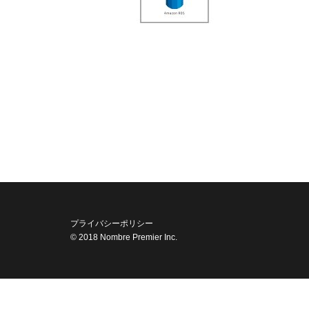
プライバシーポリシー
© 2018 Nombre Premier Inc.