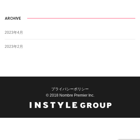
ARCHIVE
2023年4月
2023年2月
プライバシーポリシー
© 2018 Nombre Premier Inc.